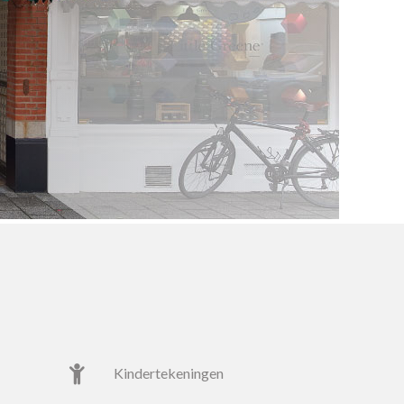
kindertekeningen